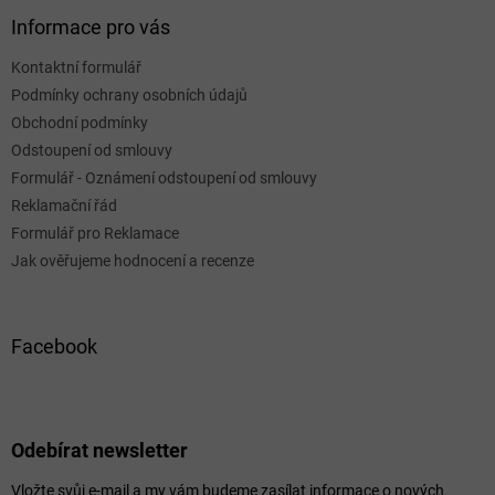
Informace pro vás
Kontaktní formulář
Podmínky ochrany osobních údajů
Obchodní podmínky
Odstoupení od smlouvy
Formulář - Oznámení odstoupení od smlouvy
Reklamační řád
Formulář pro Reklamace
Jak ověřujeme hodnocení a recenze
Facebook
Odebírat newsletter
Vložte svůj e-mail a my vám budeme zasílat informace o nových