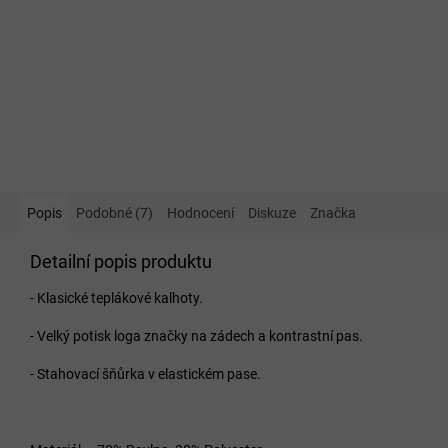
Popis
Podobné (7)
Hodnocení
Diskuze
Značka
Detailní popis produktu
- Klasické teplákové kalhoty.
- Velký potisk loga značky na zádech a kontrastní pas.
- Stahovací šňůrka v elastickém pase.