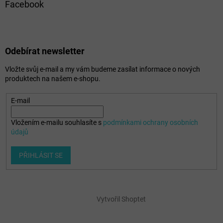
Facebook
Odebírat newsletter
Vložte svůj e-mail a my vám budeme zasílat informace o nových
produktech na našem e-shopu.
E-mail
Vložením e-mailu souhlasíte s
podmínkami ochrany osobních
údajů
PŘIHLÁSIT SE
Vytvořil Shoptet