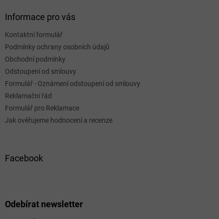
Informace pro vás
Kontaktní formulář
Podmínky ochrany osobních údajů
Obchodní podmínky
Odstoupení od smlouvy
Formulář - Oznámení odstoupení od smlouvy
Reklamační řád
Formulář pro Reklamace
Jak ověřujeme hodnocení a recenze
Facebook
Odebírat newsletter