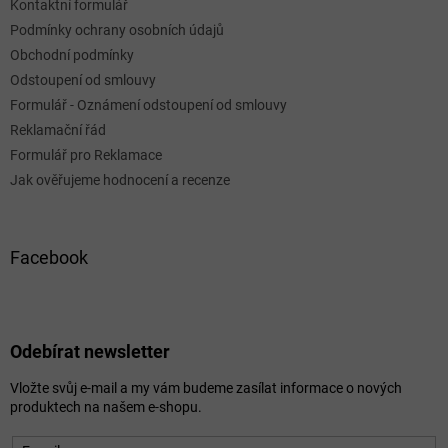
Kontaktní formulář
Podmínky ochrany osobních údajů
Obchodní podmínky
Odstoupení od smlouvy
Formulář - Oznámení odstoupení od smlouvy
Reklamační řád
Formulář pro Reklamace
Jak ověřujeme hodnocení a recenze
Facebook
Odebírat newsletter
Vložte svůj e-mail a my vám budeme zasílat informace o nových
produktech na našem e-shopu.