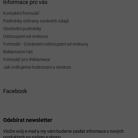
Informace pro vás
Kontaktní formulář
Podmínky ochrany osobních údajů
Obchodní podmínky
Odstoupení od smlouvy
Formulář - Oznámení odstoupení od smlouvy
Reklamační řád
Formulář pro Reklamace
Jak ověřujeme hodnocení a recenze
Facebook
Odebírat newsletter
Vložte svůj e-mail a my vám budeme zasílat informace o nových
produktech na našem e-shopu.