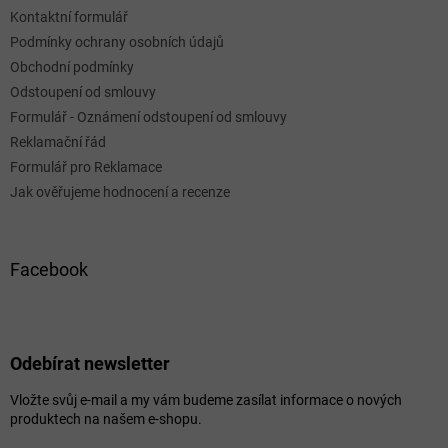
Kontaktní formulář
Podmínky ochrany osobních údajů
Obchodní podmínky
Odstoupení od smlouvy
Formulář - Oznámení odstoupení od smlouvy
Reklamační řád
Formulář pro Reklamace
Jak ověřujeme hodnocení a recenze
Facebook
Odebírat newsletter
Vložte svůj e-mail a my vám budeme zasílat informace o nových
produktech na našem e-shopu.