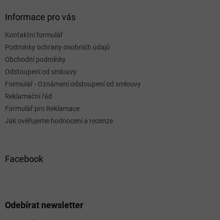
Informace pro vás
Kontaktní formulář
Podmínky ochrany osobních údajů
Obchodní podmínky
Odstoupení od smlouvy
Formulář - Oznámení odstoupení od smlouvy
Reklamační řád
Formulář pro Reklamace
Jak ověřujeme hodnocení a recenze
Facebook
Odebírat newsletter