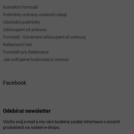
Kontaktní formulář
Podmínky ochrany osobních údajů
Obchodní podmínky
Odstoupení od smlouvy
Formulář - Oznámení odstoupení od smlouvy
Reklamační řád
Formulář pro Reklamace
Jak ověřujeme hodnocení a recenze
Facebook
Odebírat newsletter
Vložte svůj e-mail a my vám budeme zasílat informace o nových
produktech na našem e-shopu.