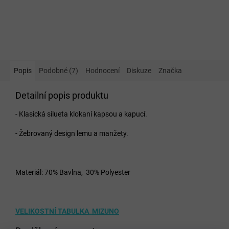
Popis
Podobné (7)
Hodnocení
Diskuze
Značka
Detailní popis produktu
- Klasická silueta klokaní kapsou a kapucí.
- Žebrovaný design lemu a manžety.
Materiál: 70% Bavlna, 30% Polyester
VELIKOSTNÍ TABULKA_MIZUNO