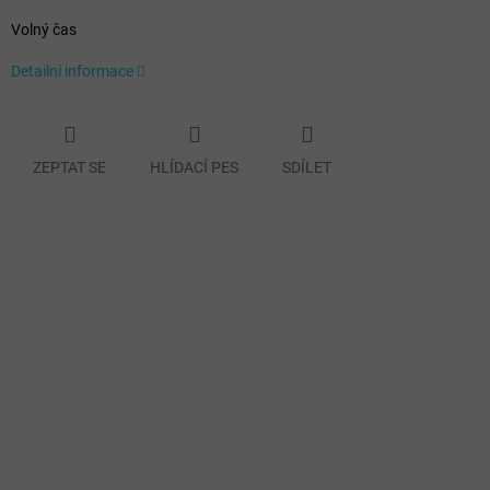
Volný čas
Detailní informace
ZEPTAT SE
HLÍDACÍ PES
SDÍLET