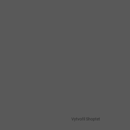
Vytvořil Shoptet