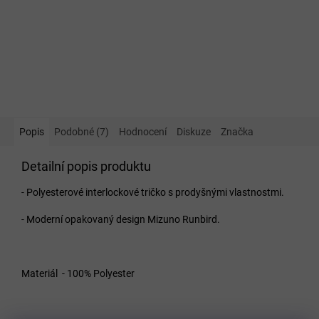
Popis
Podobné (7)
Hodnocení
Diskuze
Značka
Detailní popis produktu
- Polyesterové interlockové tričko s prodyšnými vlastnostmi.
- Moderní opakovaný design Mizuno Runbird.
Materiál - 100% Polyester