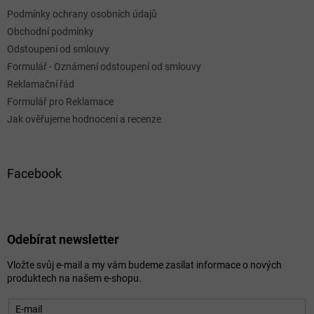
Podmínky ochrany osobních údajů
Obchodní podmínky
Odstoupení od smlouvy
Formulář - Oznámení odstoupení od smlouvy
Reklamační řád
Formulář pro Reklamace
Jak ověřujeme hodnocení a recenze
Facebook
Odebírat newsletter
Vložte svůj e-mail a my vám budeme zasílat informace o nových
produktech na našem e-shopu.
E-mail