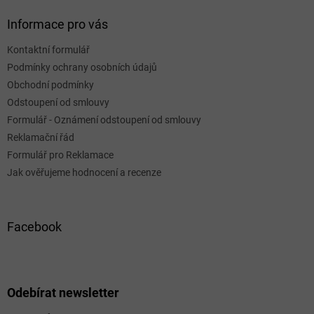
Informace pro vás
Kontaktní formulář
Podmínky ochrany osobních údajů
Obchodní podmínky
Odstoupení od smlouvy
Formulář - Oznámení odstoupení od smlouvy
Reklamační řád
Formulář pro Reklamace
Jak ověřujeme hodnocení a recenze
Facebook
Odebírat newsletter