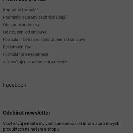
Kontaktní formulář
Podmínky ochrany osobních údajů
Obchodní podmínky
Odstoupení od smlouvy
Formulář - Oznámení odstoupení od smlouvy
Reklamační řád
Formulář pro Reklamace
Jak ověřujeme hodnocení a recenze
Facebook
Odebírat newsletter
Vložte svůj e-mail a my vám budeme zasílat informace o nových
produktech na našem e-shopu.