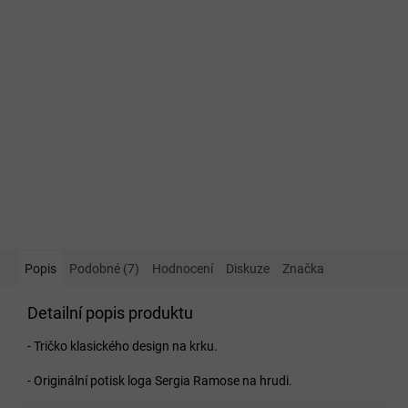
Popis
Podobné (7)
Hodnocení
Diskuze
Značka
Detailní popis produktu
- Tričko klasického
design na krku.
- Originální potisk loga Sergia Ramose na hrudi.