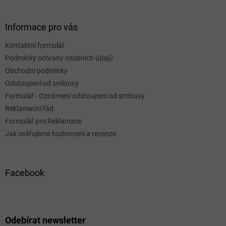
Informace pro vás
Kontaktní formulář
Podmínky ochrany osobních údajů
Obchodní podmínky
Odstoupení od smlouvy
Formulář - Oznámení odstoupení od smlouvy
Reklamační řád
Formulář pro Reklamace
Jak ověřujeme hodnocení a recenze
Facebook
Odebírat newsletter