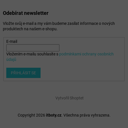
Odebírat newsletter
Vložte svůj e-mail a my vám budeme zasílat informace o nových
produktech na našem e-shopu.
E-mail
Vložením e-mailu souhlasíte s
podmínkami ochrany osobních
údajů
PŘIHLÁSIT SE
Vytvořil Shoptet
Copyright 2026
itboty.cz
. Všechna práva vyhrazena.