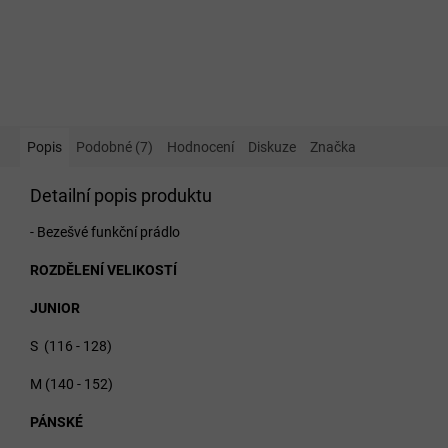
Popis
Podobné (7)
Hodnocení
Diskuze
Značka
Detailní popis produktu
- Bezešvé funkční prádlo
ROZDĚLENÍ VELIKOSTÍ
JUNIOR
S (116 - 128)
M (140 - 152)
PÁNSKÉ