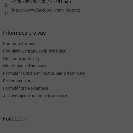
+420 732 995 273 (16 - 19 hod.)
https://www.facebook.com/itboty.cz
Informace pro vás
Kontaktní formulář
Podmínky ochrany osobních údajů
Obchodní podmínky
Odstoupení od smlouvy
Formulář - Oznámení odstoupení od smlouvy
Reklamační řád
Formulář pro Reklamace
Jak ověřujeme hodnocení a recenze
Facebook