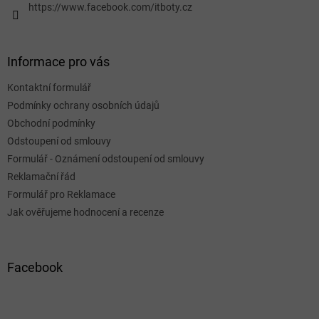
https://www.facebook.com/itboty.cz
Informace pro vás
Kontaktní formulář
Podmínky ochrany osobních údajů
Obchodní podmínky
Odstoupení od smlouvy
Formulář - Oznámení odstoupení od smlouvy
Reklamační řád
Formulář pro Reklamace
Jak ověřujeme hodnocení a recenze
Facebook