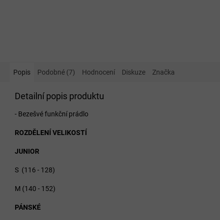
Popis
Podobné (7)
Hodnocení
Diskuze
Značka
Detailní popis produktu
- Bezešvé funkční prádlo
ROZDĚLENÍ VELIKOSTÍ
JUNIOR
S (116 - 128)
M (140 - 152)
PÁNSKÉ