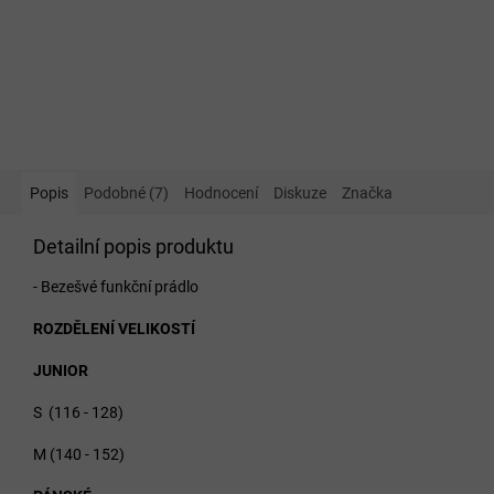
Popis
Podobné (7)
Hodnocení
Diskuze
Značka
Detailní popis produktu
- Bezešvé funkční prádlo
ROZDĚLENÍ VELIKOSTÍ
JUNIOR
S (116 - 128)
M (140 - 152)