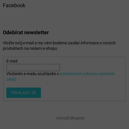
Facebook
Odebírat newsletter
Vložte svůj e-mail a my vám budeme zasílat informace o nových
produktech na našem e-shopu.
E-mail
Vložením e-mailu souhlasíte s
podmínkami ochrany osobních
údajů
PŘIHLÁSIT SE
Vytvořil Shoptet