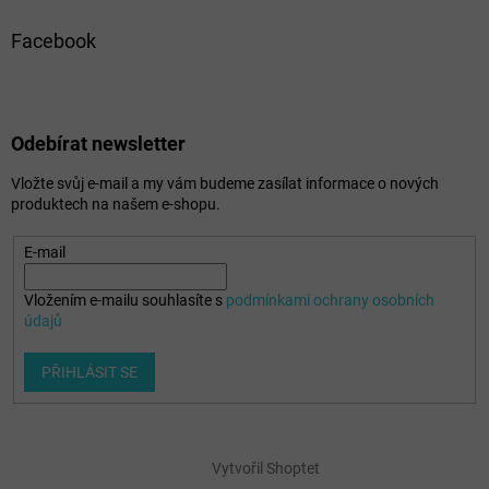
Facebook
Odebírat newsletter
Vložte svůj e-mail a my vám budeme zasílat informace o nových
produktech na našem e-shopu.
E-mail
Vložením e-mailu souhlasíte s
podmínkami ochrany osobních
údajů
PŘIHLÁSIT SE
Vytvořil Shoptet