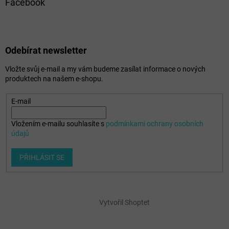
Facebook
Odebírat newsletter
Vložte svůj e-mail a my vám budeme zasílat informace o nových
produktech na našem e-shopu.
E-mail
Vložením e-mailu souhlasíte s
podmínkami ochrany osobních
údajů
PŘIHLÁSIT SE
Vytvořil Shoptet