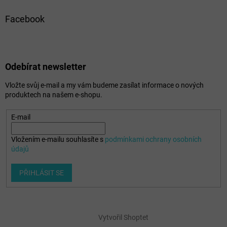
Facebook
Odebírat newsletter
Vložte svůj e-mail a my vám budeme zasílat informace o nových
produktech na našem e-shopu.
E-mail
Vložením e-mailu souhlasíte s
podmínkami ochrany osobních
údajů
PŘIHLÁSIT SE
Vytvořil Shoptet