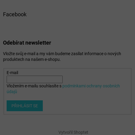
Facebook
Odebírat newsletter
Vložte svůj e-mail a my vám budeme zasílat informace o nových
produktech na našem e-shopu.
E-mail
Vložením e-mailu souhlasíte s
podmínkami ochrany osobních
údajů
PŘIHLÁSIT SE
Vytvořil Shoptet