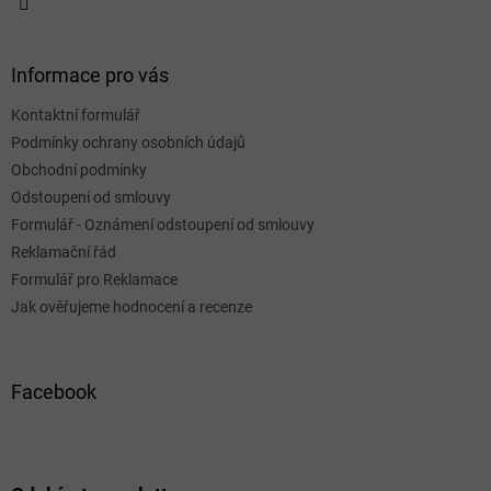
Informace pro vás
Kontaktní formulář
Podmínky ochrany osobních údajů
Obchodní podmínky
Odstoupení od smlouvy
Formulář - Oznámení odstoupení od smlouvy
Reklamační řád
Formulář pro Reklamace
Jak ověřujeme hodnocení a recenze
Facebook