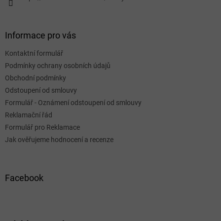
Informace pro vás
Kontaktní formulář
Podmínky ochrany osobních údajů
Obchodní podmínky
Odstoupení od smlouvy
Formulář - Oznámení odstoupení od smlouvy
Reklamační řád
Formulář pro Reklamace
Jak ověřujeme hodnocení a recenze
Facebook