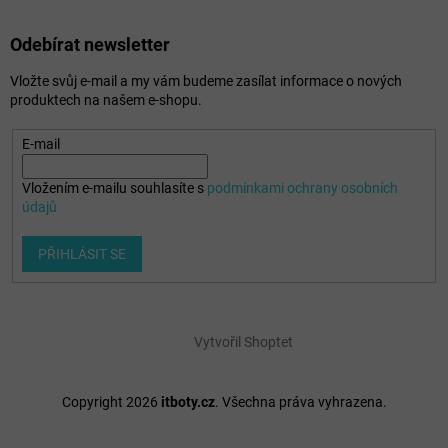
Odebírat newsletter
Vložte svůj e-mail a my vám budeme zasílat informace o nových
produktech na našem e-shopu.
E-mail
Vložením e-mailu souhlasíte s
podmínkami ochrany osobních
údajů
PŘIHLÁSIT SE
Vytvořil Shoptet
Copyright 2026
itboty.cz
. Všechna práva vyhrazena.