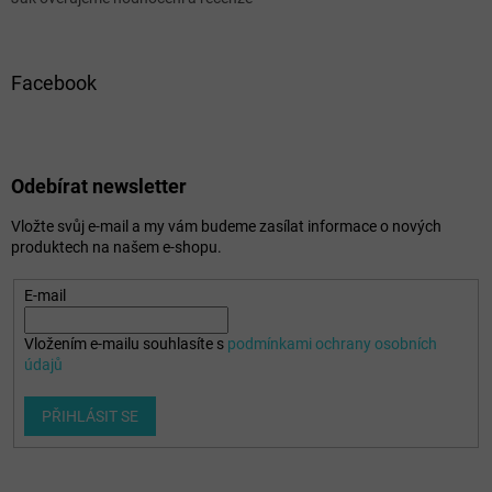
Facebook
Odebírat newsletter
Vložte svůj e-mail a my vám budeme zasílat informace o nových
produktech na našem e-shopu.
E-mail
Vložením e-mailu souhlasíte s
podmínkami ochrany osobních
údajů
PŘIHLÁSIT SE