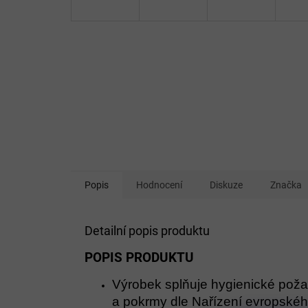
Popis
Hodnocení
Diskuze
Značka
Detailní popis produktu
POPIS PRODUKTU
Výrobek splňuje hygienické poža
a pokrmy dle Nařízení evropské