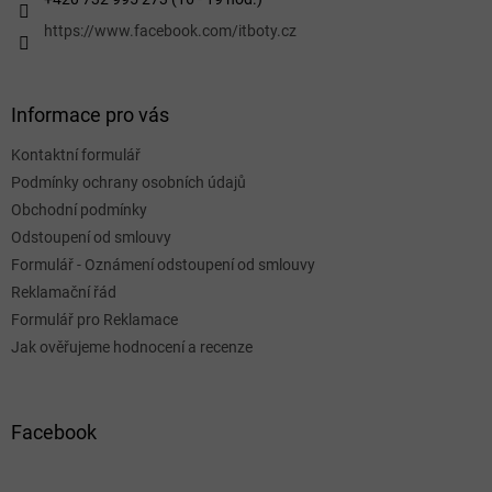
https://www.facebook.com/itboty.cz
Informace pro vás
Kontaktní formulář
Podmínky ochrany osobních údajů
Obchodní podmínky
Odstoupení od smlouvy
Formulář - Oznámení odstoupení od smlouvy
Reklamační řád
Formulář pro Reklamace
Jak ověřujeme hodnocení a recenze
Facebook