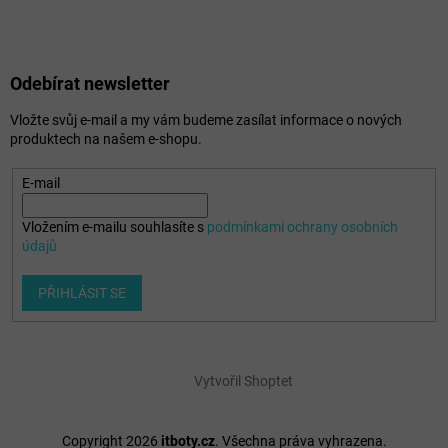
Odebírat newsletter
Vložte svůj e-mail a my vám budeme zasílat informace o nových
produktech na našem e-shopu.
E-mail
Vložením e-mailu souhlasíte s
podmínkami ochrany osobních
údajů
PŘIHLÁSIT SE
Vytvořil Shoptet
Copyright 2026
itboty.cz
. Všechna práva vyhrazena.