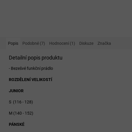
Popis
Podobné (7)
Hodnocení (1)
Diskuze
Značka
Detailní popis produktu
- Bezešvé funkční prádlo
ROZDĚLENÍ VELIKOSTÍ
JUNIOR
S (116 - 128)
M (140 - 152)
PÁNSKÉ