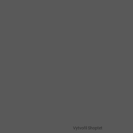
Vytvořil Shoptet