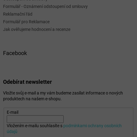
Formulář - Oznámení odstoupení od smlouvy
Reklamační řád
Formulář pro Reklamace
Jak ověřujeme hodnocení a recenze
Facebook
Odebírat newsletter
Vložte svůj e-mail a my vám budeme zasílat informace o nových
produktech na našem e-shopu.
E-mail
Vložením e-mailu souhlasíte s
podmínkami ochrany osobních
údajů