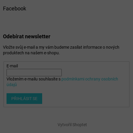
Facebook
Odebírat newsletter
Vložte svůj e-mail a my vám budeme zasílat informace o nových
produktech na našem e-shopu.
E-mail
Vložením e-mailu souhlasíte s
podmínkami ochrany osobních
údajů
PŘIHLÁSIT SE
Vytvořil Shoptet