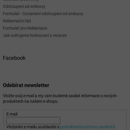
Odstoupení od smlouvy
Formulář - Oznámení odstoupení od smlouvy
Reklamační řád
Formulář pro Reklamace
Jak ověřujeme hodnocení a recenze
Facebook
Odebírat newsletter
Vložte svůj e-mail a my vám budeme zasílat informace o nových
produktech na našem e-shopu.
E-mail
Vložením e-mailu souhlasíte s
podmínkami ochrany osobních