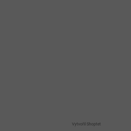
Vytvořil Shoptet