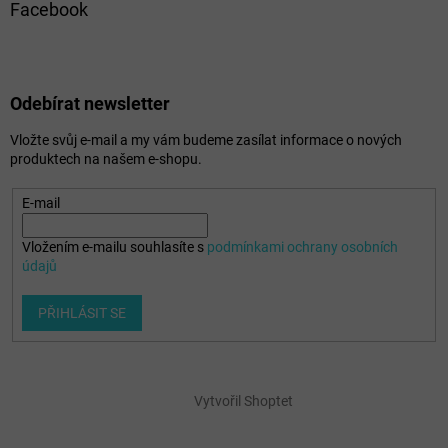
Facebook
Odebírat newsletter
Vložte svůj e-mail a my vám budeme zasílat informace o nových
produktech na našem e-shopu.
E-mail
Vložením e-mailu souhlasíte s
podmínkami ochrany osobních
údajů
PŘIHLÁSIT SE
Vytvořil Shoptet