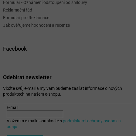
Formulář - Oznámení odstoupení od smlouvy
Reklamační řád
Formulář pro Reklamace
Jak ověřujeme hodnocení a recenze
Facebook
Odebírat newsletter
Vložte svůj e-mail a my vám budeme zasílat informace o nových
produktech na našem e-shopu.
E-mail
Vložením e-mailu souhlasíte s
podmínkami ochrany osobních
údajů