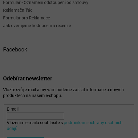
Formulář - Oznámení odstoupení od smlouvy
Reklamační řád
Formulář pro Reklamace
Jak ověřujeme hodnocení a recenze
Facebook
Odebírat newsletter
Vložte svůj e-mail a my vám budeme zasílat informace o nových
produktech na našem e-shopu.
E-mail
Vložením e-mailu souhlasíte s
podmínkami ochrany osobních
údajů