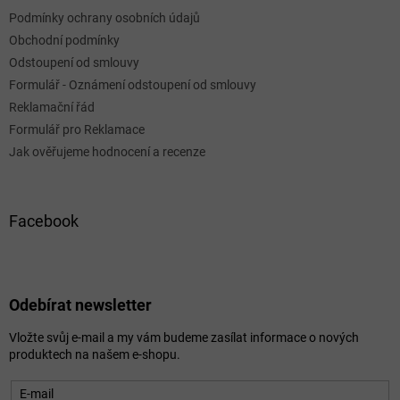
Podmínky ochrany osobních údajů
Obchodní podmínky
Odstoupení od smlouvy
Formulář - Oznámení odstoupení od smlouvy
Reklamační řád
Formulář pro Reklamace
Jak ověřujeme hodnocení a recenze
Facebook
Odebírat newsletter
Vložte svůj e-mail a my vám budeme zasílat informace o nových
produktech na našem e-shopu.
E-mail