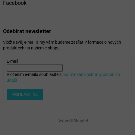
Facebook
Odebírat newsletter
Vložte svůj e-mail a my vám budeme zasílat informace o nových
produktech na našem e-shopu.
E-mail
Vložením e-mailu souhlasíte s
podmínkami ochrany osobních
údajů
PŘIHLÁSIT SE
Vytvořil Shoptet