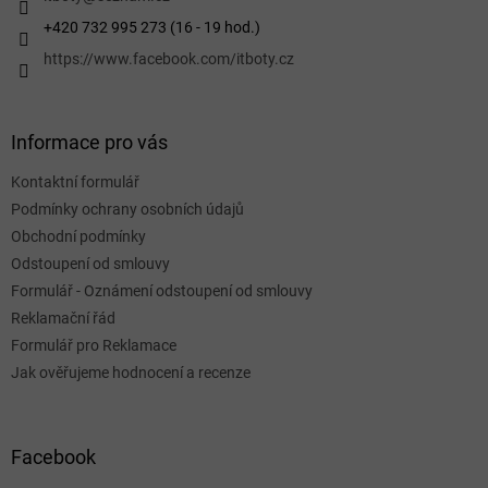
+420 732 995 273 (16 - 19 hod.)
https://www.facebook.com/itboty.cz
Informace pro vás
Kontaktní formulář
Podmínky ochrany osobních údajů
Obchodní podmínky
Odstoupení od smlouvy
Formulář - Oznámení odstoupení od smlouvy
Reklamační řád
Formulář pro Reklamace
Jak ověřujeme hodnocení a recenze
Facebook