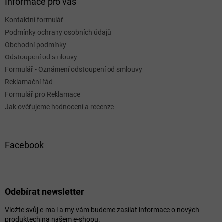
Informace pro vás
Kontaktní formulář
Podmínky ochrany osobních údajů
Obchodní podmínky
Odstoupení od smlouvy
Formulář - Oznámení odstoupení od smlouvy
Reklamační řád
Formulář pro Reklamace
Jak ověřujeme hodnocení a recenze
Facebook
Odebírat newsletter
Vložte svůj e-mail a my vám budeme zasílat informace o nových
produktech na našem e-shopu.