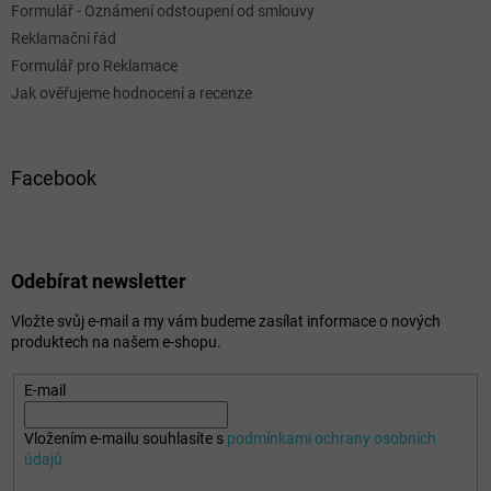
Formulář - Oznámení odstoupení od smlouvy
Reklamační řád
Formulář pro Reklamace
Jak ověřujeme hodnocení a recenze
Facebook
Odebírat newsletter
Vložte svůj e-mail a my vám budeme zasílat informace o nových
produktech na našem e-shopu.
E-mail
Vložením e-mailu souhlasíte s
podmínkami ochrany osobních
údajů