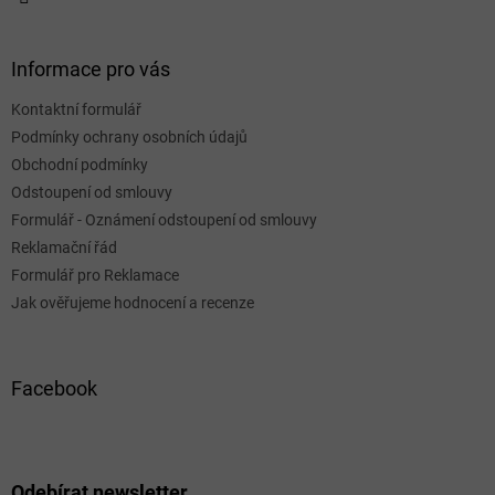
Informace pro vás
Kontaktní formulář
Podmínky ochrany osobních údajů
Obchodní podmínky
Odstoupení od smlouvy
Formulář - Oznámení odstoupení od smlouvy
Reklamační řád
Formulář pro Reklamace
Jak ověřujeme hodnocení a recenze
Facebook
Odebírat newsletter