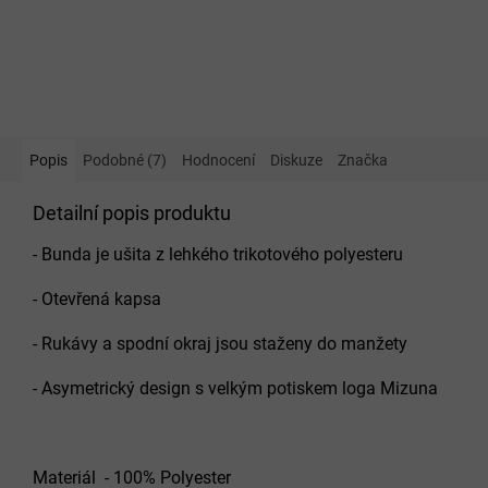
Popis
Podobné (7)
Hodnocení
Diskuze
Značka
Detailní popis produktu
- Bunda je ušita z lehkého trikotového polyesteru
- Otevřená kapsa
- Rukávy a spodní okraj jsou staženy do manžety
- Asymetrický design s velkým potiskem loga Mizuna
Materiál - 100% Polyester