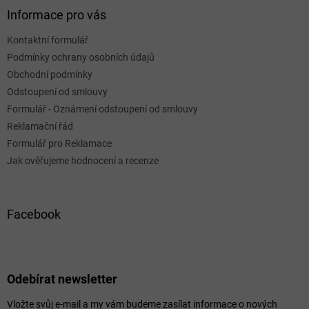
Informace pro vás
Kontaktní formulář
Podmínky ochrany osobních údajů
Obchodní podmínky
Odstoupení od smlouvy
Formulář - Oznámení odstoupení od smlouvy
Reklamační řád
Formulář pro Reklamace
Jak ověřujeme hodnocení a recenze
Facebook
Odebírat newsletter
Vložte svůj e-mail a my vám budeme zasílat informace o nových