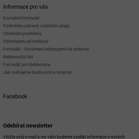
Informace pro vás
Kontaktní formulář
Podmínky ochrany osobních údajů
Obchodní podmínky
Odstoupení od smlouvy
Formulář - Oznámení odstoupení od smlouvy
Reklamační řád
Formulář pro Reklamace
Jak ověřujeme hodnocení a recenze
Facebook
Odebírat newsletter
Vložte svůj e-mail a my vám budeme zasílat informace o nových