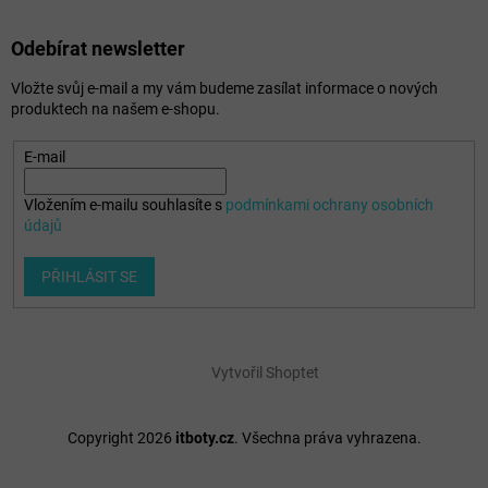
Odebírat newsletter
Vložte svůj e-mail a my vám budeme zasílat informace o nových
produktech na našem e-shopu.
E-mail
Vložením e-mailu souhlasíte s
podmínkami ochrany osobních
údajů
PŘIHLÁSIT SE
Vytvořil Shoptet
Copyright 2026
itboty.cz
. Všechna práva vyhrazena.