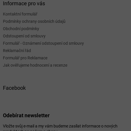
Informace pro vás
Kontaktní formulář
Podmínky ochrany osobních údajů
Obchodní podmínky
Odstoupení od smlouvy
Formulář - Oznámení odstoupení od smlouvy
Reklamační řád
Formulář pro Reklamace
Jak ověřujeme hodnocení a recenze
Facebook
Odebírat newsletter
Vložte svůj e-mail a my vám budeme zasílat informace o nových