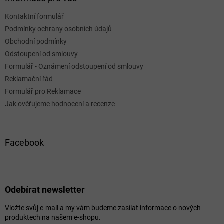
Kontaktní formulář
Podmínky ochrany osobních údajů
Obchodní podmínky
Odstoupení od smlouvy
Formulář - Oznámení odstoupení od smlouvy
Reklamační řád
Formulář pro Reklamace
Jak ověřujeme hodnocení a recenze
Facebook
Odebírat newsletter
Vložte svůj e-mail a my vám budeme zasílat informace o nových
produktech na našem e-shopu.