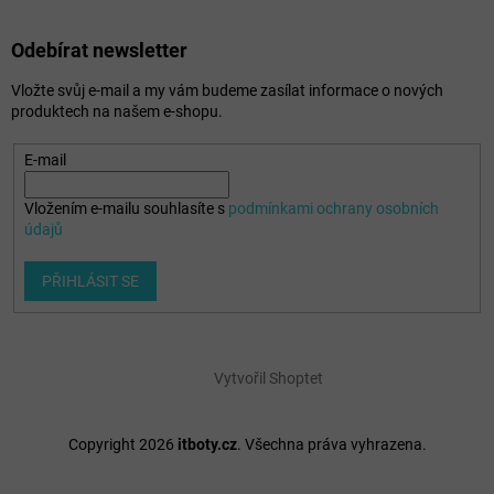
Odebírat newsletter
Vložte svůj e-mail a my vám budeme zasílat informace o nových
produktech na našem e-shopu.
E-mail
Vložením e-mailu souhlasíte s
podmínkami ochrany osobních
údajů
PŘIHLÁSIT SE
Vytvořil Shoptet
Copyright 2026
itboty.cz
. Všechna práva vyhrazena.