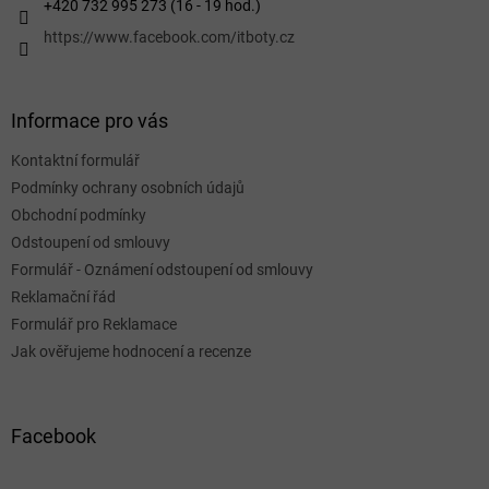
+420 732 995 273 (16 - 19 hod.)
https://www.facebook.com/itboty.cz
Informace pro vás
Kontaktní formulář
Podmínky ochrany osobních údajů
Obchodní podmínky
Odstoupení od smlouvy
Formulář - Oznámení odstoupení od smlouvy
Reklamační řád
Formulář pro Reklamace
Jak ověřujeme hodnocení a recenze
Facebook