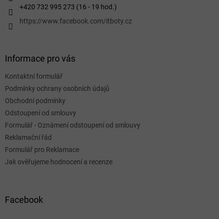
+420 732 995 273 (16 - 19 hod.)
https://www.facebook.com/itboty.cz
Informace pro vás
Kontaktní formulář
Podmínky ochrany osobních údajů
Obchodní podmínky
Odstoupení od smlouvy
Formulář - Oznámení odstoupení od smlouvy
Reklamační řád
Formulář pro Reklamace
Jak ověřujeme hodnocení a recenze
Facebook