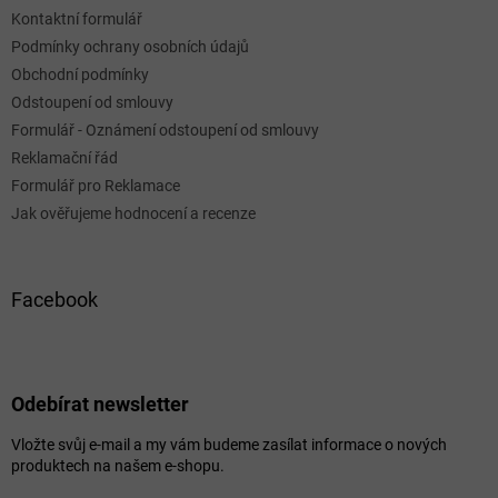
Kontaktní formulář
Podmínky ochrany osobních údajů
Obchodní podmínky
Odstoupení od smlouvy
Formulář - Oznámení odstoupení od smlouvy
Reklamační řád
Formulář pro Reklamace
Jak ověřujeme hodnocení a recenze
Facebook
Odebírat newsletter
Vložte svůj e-mail a my vám budeme zasílat informace o nových
produktech na našem e-shopu.